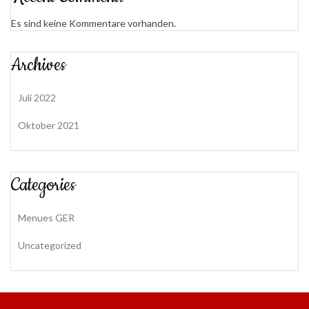
Es sind keine Kommentare vorhanden.
Archives
Juli 2022
Oktober 2021
Categories
Menues GER
Uncategorized