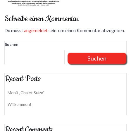
Schreibe einen Kommentar
Du musst
angemeldet
sein, um einen Kommentar abzugeben.
Suchen
Suchen
Recent Posts
Menü „Chalet Suizo“
Willkommen!
Recent Comments