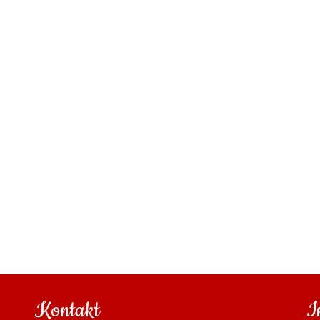
Kontakt
I