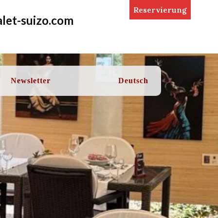
Reservierung
let-suizo.com
Newsletter
Deutsch