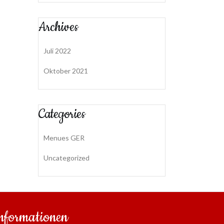
Archives
Juli 2022
Oktober 2021
Categories
Menues GER
Uncategorized
nformationen