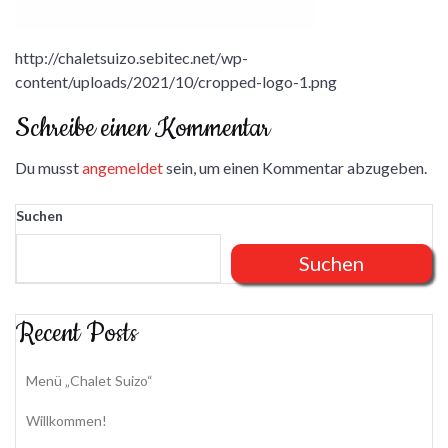
http://chaletsuizo.sebitec.net/wp-
content/uploads/2021/10/cropped-logo-1.png
Schreibe einen Kommentar
Du musst
angemeldet
sein, um einen Kommentar abzugeben.
Suchen
Suchen
Recent Posts
Menü „Chalet Suizo“
Willkommen!