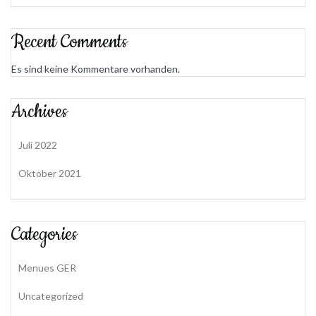
Recent Comments
Es sind keine Kommentare vorhanden.
Archives
Juli 2022
Oktober 2021
Categories
Menues GER
Uncategorized