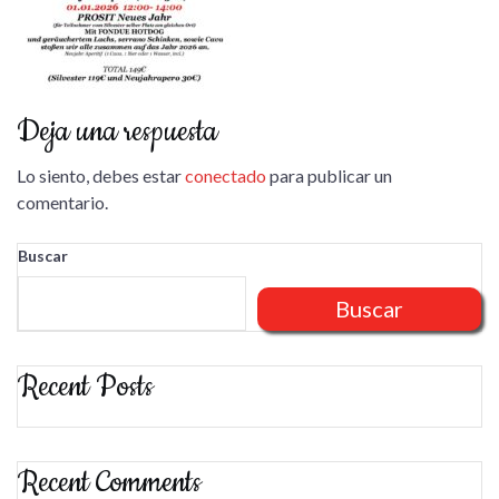
Deja una respuesta
Lo siento, debes estar
conectado
para publicar un
comentario.
Buscar
Buscar
Recent Posts
Recent Comments