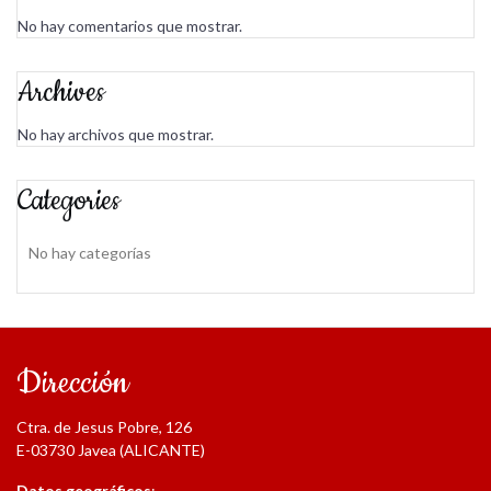
No hay comentarios que mostrar.
Archives
No hay archivos que mostrar.
Categories
No hay categorías
Dirección
Ctra. de Jesus Pobre, 126
E-03730 Javea (ALICANTE)
Datos geográficos
: