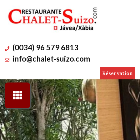
(0034) 96 579 6813
info@chalet-suizo.com
Réservation