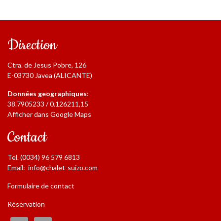
Direction
Ctra. de Jesus Pobre, 126
E-03730 Javea (ALICANTE)
Données geographiques
:
38.7905233 / 0.126211,15
Afficher dans Google Maps
Contact
Tel. (0034) 96 579 6813
Email:
info@chalet-suizo.com
Formulaire de contact
Réservation