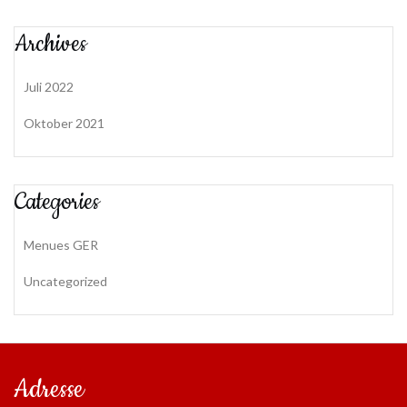
Archives
Juli 2022
Oktober 2021
Categories
Menues GER
Uncategorized
Adresse