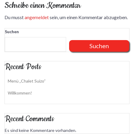
Schreibe einen Kommentar
Du musst
angemeldet
sein, um einen Kommentar abzugeben.
Suchen
Suchen
Recent Posts
Menü „Chalet Suizo“
Willkommen!
Recent Comments
Es sind keine Kommentare vorhanden.