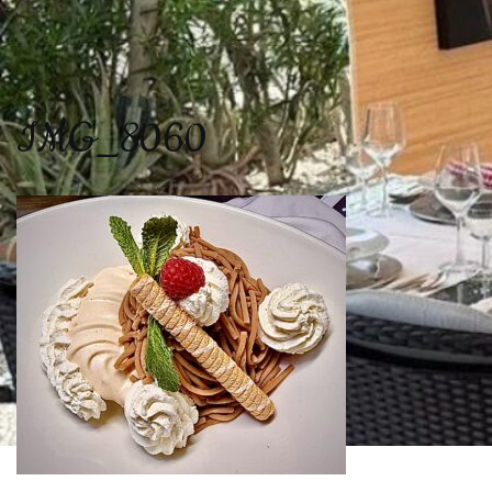
IMG_8060