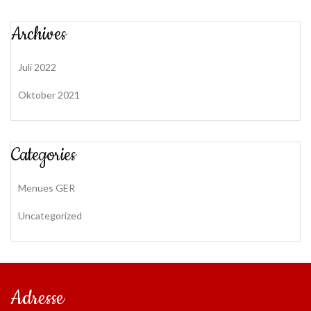
Archives
Juli 2022
Oktober 2021
Categories
Menues GER
Uncategorized
Adresse