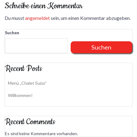
Schreibe einen Kommentar
Du musst
angemeldet
sein, um einen Kommentar abzugeben.
Suchen
Suchen
Recent Posts
Menü „Chalet Suizo“
Willkommen!
Recent Comments
Es sind keine Kommentare vorhanden.