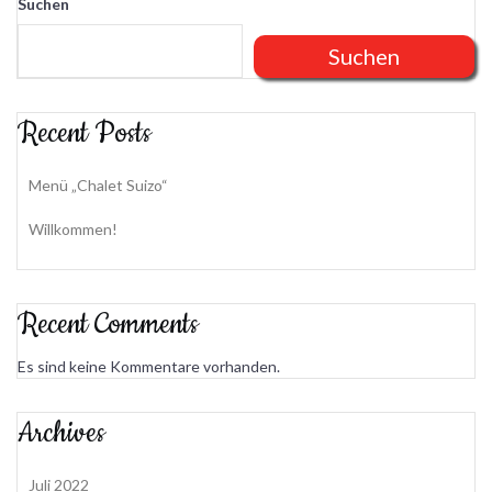
Suchen
Suchen
Recent Posts
Menü „Chalet Suizo“
Willkommen!
Recent Comments
Es sind keine Kommentare vorhanden.
Archives
Juli 2022