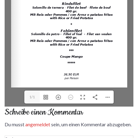
1/1
Schreibe einen Kommentar
Du musst
angemeldet
sein, um einen Kommentar abzugeben.