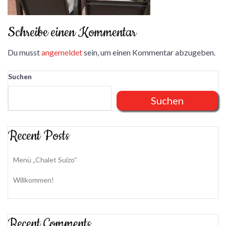
Schreibe einen Kommentar
Du musst
angemeldet
sein, um einen Kommentar abzugeben.
Suchen
Suchen
Recent Posts
Menü „Chalet Suizo“
Willkommen!
Recent Comments