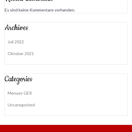
Es sind keine Kommentare vorhanden.
Archives
Juli 2022
Oktober 2021
Categories
Menues GER
Uncategorized