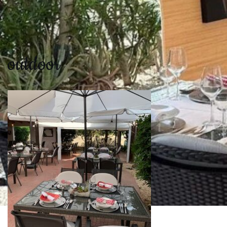
outdoor