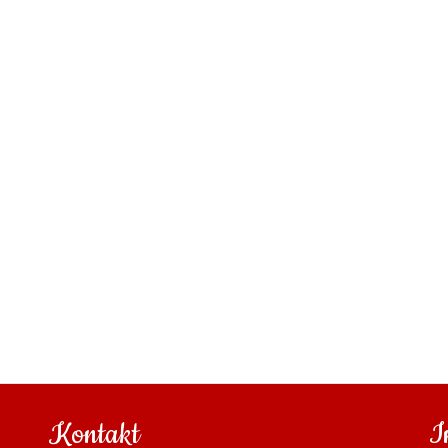
Kontakt
I