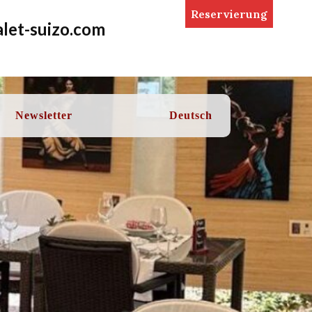
Reservierung
let-suizo.com
Newsletter
Deutsch