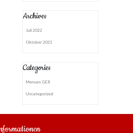
Archives
Juli 2022
Oktober 2021
Categories
Menues GER
Uncategorized
nformationen