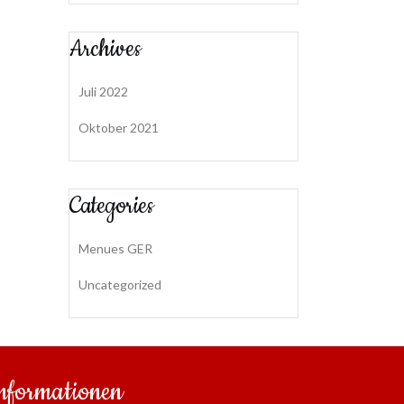
Archives
Juli 2022
Oktober 2021
Categories
Menues GER
Uncategorized
nformationen