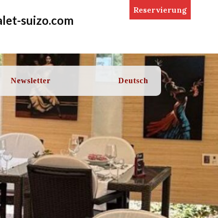
Reservierung
let-suizo.com
Newsletter
Deutsch