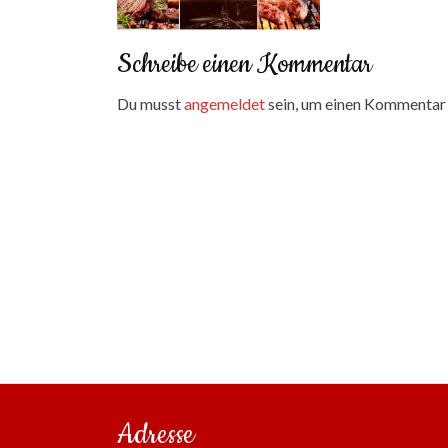
Schreibe einen Kommentar
Du musst
angemeldet
sein, um einen Kommentar
Adresse