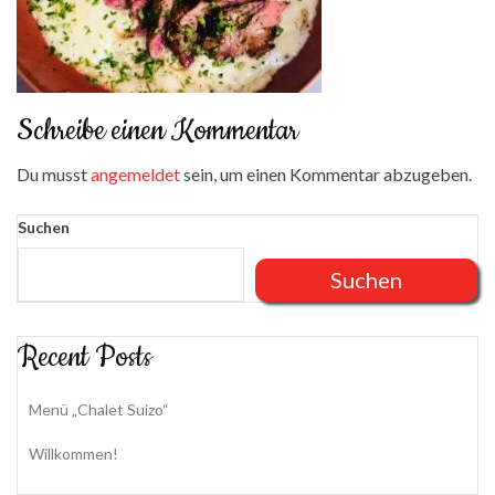
Schreibe einen Kommentar
Du musst
angemeldet
sein, um einen Kommentar abzugeben.
Suchen
Suchen
Recent Posts
Menü „Chalet Suizo“
Willkommen!