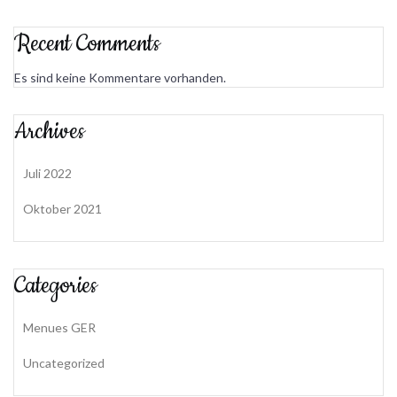
Recent Comments
Es sind keine Kommentare vorhanden.
Archives
Juli 2022
Oktober 2021
Categories
Menues GER
Uncategorized