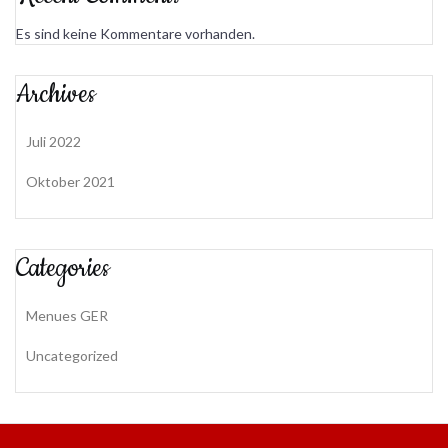
Es sind keine Kommentare vorhanden.
Archives
Juli 2022
Oktober 2021
Categories
Menues GER
Uncategorized