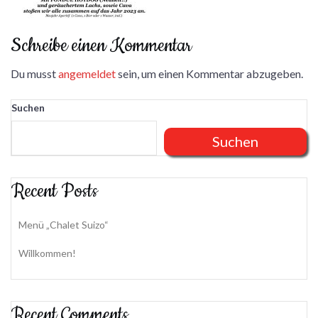
Schreibe einen Kommentar
Du musst
angemeldet
sein, um einen Kommentar abzugeben.
Suchen
Suchen
Recent Posts
Menü „Chalet Suizo“
Willkommen!
Recent Comments