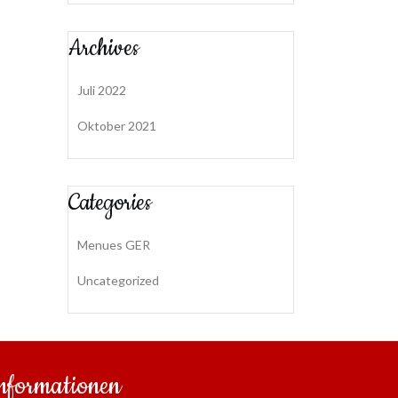
Archives
Juli 2022
Oktober 2021
Categories
Menues GER
Uncategorized
nformationen