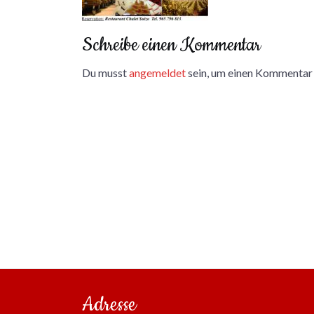
Schreibe einen Kommentar
Du musst
angemeldet
sein, um einen Kommentar
Adresse