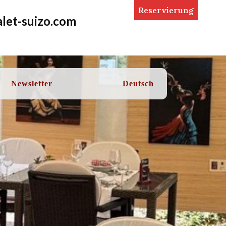
Reservierung
let-suizo.com
Newsletter
Deutsch