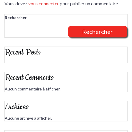
Vous devez
vous connecter
pour publier un commentaire.
Rechercher
Rechercher
Recent Posts
Recent Comments
Aucun commentaire à afficher.
Archives
Aucune archive à afficher.